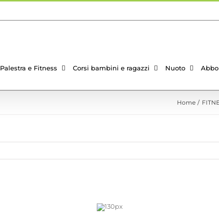
Palestra e Fitness
Corsi bambini e ragazzi
Nuoto
Abbo
Home
FITN