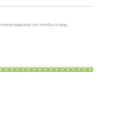
amente segnalati con notifica in app.