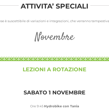
ATTIVITA’ SPECIALI
 è suscettibile di variazioni e integrazioni, che verranno tempestiv
Novembre
LEZIONI A ROTAZIONE
SABATO 1 NOVEMBRE
Ore 9:45
Hydrobike con Tania