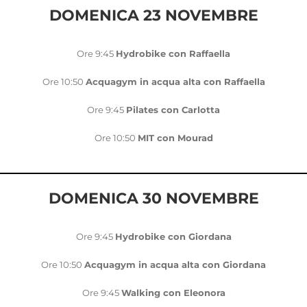
DOMENICA 23 NOVEMBRE
Ore 9:45
Hydrobike con Raffaella
Ore 10:50
Acquagym in acqua alta con Raffaella
Ore 9:45
Pilates con Carlotta
Ore 10:50
MIT con Mourad
DOMENICA 30 NOVEMBRE
Ore 9:45
Hydrobike con Giordana
Ore 10:50
Acquagym in acqua alta con Giordana
Ore 9:45
Walking con Eleonora