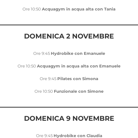
Ore 10:50
Acquagym in acqua alta con Tania
DOMENICA 2 NOVEMBRE
Ore 9:45
Hydrobike con Emanuele
Ore 10:50
Acquagym in acqua alta con Emanuele
Ore 9:45
Pilates con Simona
Ore 10:50
Funzionale con Simone
DOMENICA 9 NOVEMBRE
Ore 9:45
Hydrobike con Claudia