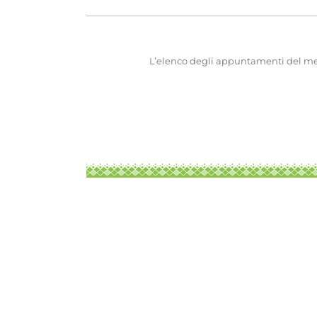
L’elenco degli appuntamenti del mese