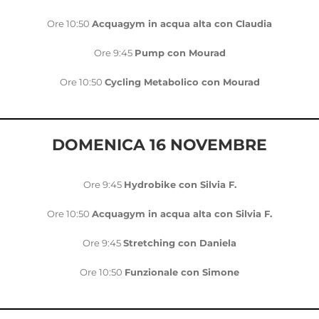
Ore 10:50
Acquagym in acqua alta con Claudia
Ore 9:45
Pump con Mourad
Ore 10:50
Cycling Metabolico con Mourad
DOMENICA 16 NOVEMBRE
Ore 9:45
Hydrobike con Silvia F.
Ore 10:50
Acquagym in acqua alta con Silvia F.
Ore 9:45
Stretching con Daniela
Ore 10:50
Funzionale con Simone