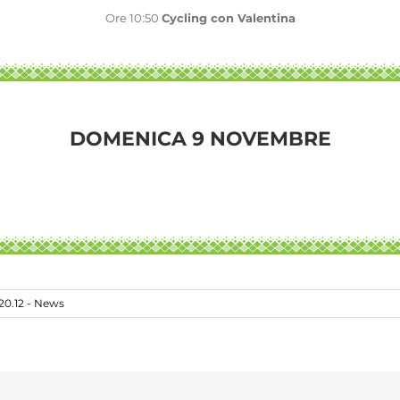
Ore 10:50
Cycling con Valentina
DOMENICA 9 NOVEMBRE
20.12 - News