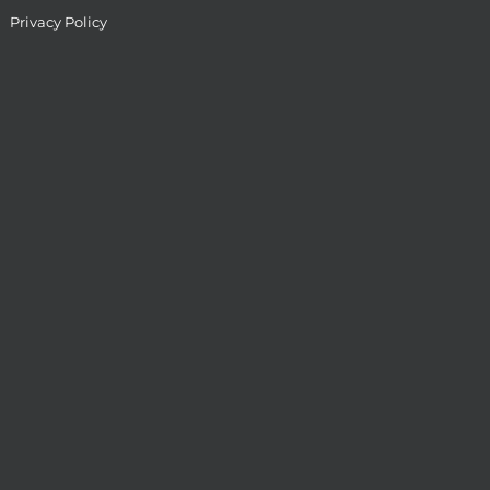
Privacy Policy