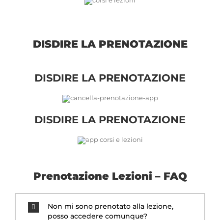
DISDIRE LA PRENOTAZIONE
DISDIRE LA PRENOTAZIONE
DISDIRE LA PRENOTAZIONE
Prenotazione Lezioni – FAQ
Non mi sono prenotato alla lezione,
posso accedere comunque?