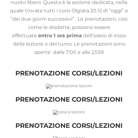
nuoto libero. Questa è la sezione dedicata, nella
quale trovate tutti i corsi Olgiata 20.12 di “oggi” e
”dei due giorni successivi” . Le prenotazioni, così
come le disdette, possono essere
effettuate
entro 1 ora prima
dell’orario di inizio
della lezione o del turno. Le prenotazioni sono
aperte dalle 7:00 e alle 23:59
PRENOTAZIONE CORSI/LEZIONI
PRENOTAZIONE CORSI/LEZIONI
PRENOTAZIONE CORSI/LEZIONI