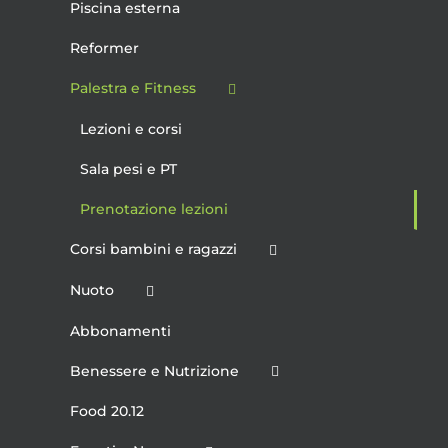
Piscina esterna
Reformer
Palestra e Fitness
Lezioni e corsi
Sala pesi e PT
Prenotazione lezioni
Corsi bambini e ragazzi
Nuoto
Abbonamenti
Benessere e Nutrizione
Food 20.12