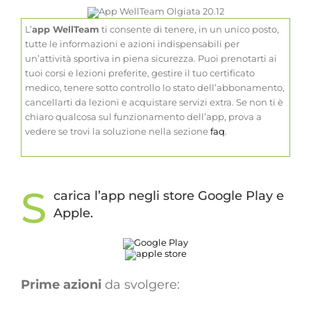
L’
app WellTeam
ti consente di tenere, in un unico posto,
tutte le informazioni e azioni indispensabili per
un’attività sportiva in piena sicurezza. Puoi prenotarti ai
tuoi corsi e lezioni preferite, gestire il tuo certificato
medico, tenere sotto controllo lo stato dell’abbonamento,
cancellarti da lezioni e acquistare servizi extra. Se non ti è
chiaro qualcosa sul funzionamento dell’app, prova a
vedere se trovi la soluzione nella sezione
faq
.
S
carica l’app negli store Google Play e
Apple.
Prime azioni
da svolgere: