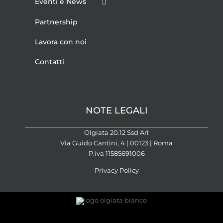
Eventi e News
Partnership
Lavora con noi
Contatti
NOTE LEGALI
Olgiata 20.12 Ssd Arl
Via Guido Cantini, 4 | 00123 | Roma
P.iva 11585691006
Privacy Policy