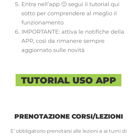
Entra nell’app 🙂 segui il tutorial qui
sotto per comprendere al meglio il
funzionamento
IMPORTANTE: attiva le notifiche della
APP, così da rimanere sempre
aggiornato sulle novità
TUTORIAL USO APP
PRENOTAZIONE CORSI/LEZIONI
E’ obbligatorio prenotarsi alle lezioni e ai turni di