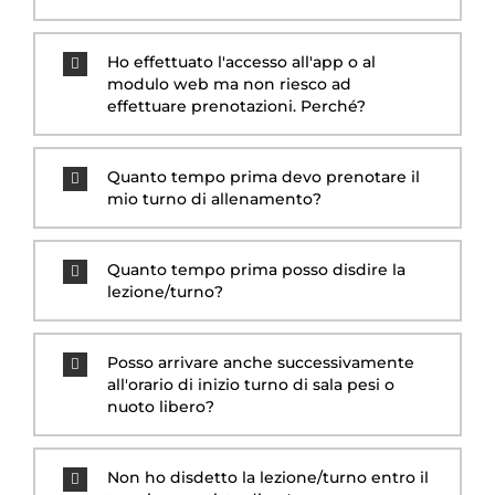
Ho effettuato l'accesso all'app o al
modulo web ma non riesco ad
effettuare prenotazioni. Perché?
Quanto tempo prima devo prenotare il
mio turno di allenamento?
Quanto tempo prima posso disdire la
lezione/turno?
Posso arrivare anche successivamente
all'orario di inizio turno di sala pesi o
nuoto libero?
Non ho disdetto la lezione/turno entro il