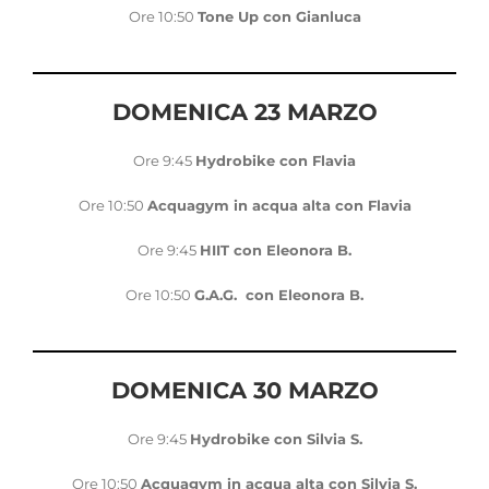
Ore 10:50
Tone Up con Gianluca
DOMENICA 23 MARZO
Ore 9:45
Hydrobike con Flavia
Ore 10:50
Acquagym in acqua alta con Flavia
Ore 9:45
HIIT con Eleonora B.
Ore 10:50
G.A.G. con Eleonora B.
DOMENICA 30 MARZO
Ore 9:45
Hydrobike con Silvia S.
Ore 10:50
Acquagym in acqua alta con Silvia S.