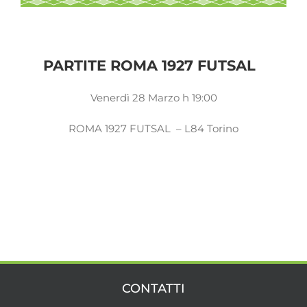
PARTITE ROMA 1927 FUTSAL
Venerdì 28 Marzo h 19:00
ROMA 1927 FUTSAL – L84 Torino
CONTATTI