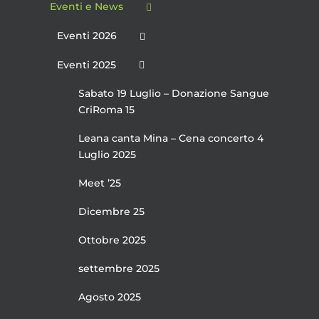
Eventi e News
Eventi 2026
Eventi 2025
Sabato 19 Luglio – Donazione Sangue
CriRoma 15
Leana canta Mina – Cena concerto 4
Luglio 2025
Meet ’25
Dicembre 25
Ottobre 2025
settembre 2025
Agosto 2025