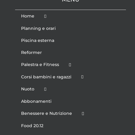
Home
Planning e orari
Piscina esterna
Reformer
Palestra e Fitness
Corsi bambini e ragazzi
Nuoto
Abbonamenti
Benessere e Nutrizione
Food 20.12