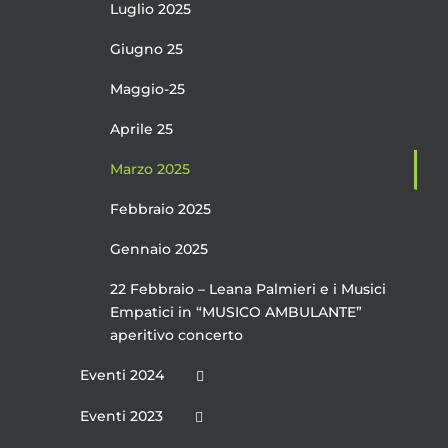
Luglio 2025
Giugno 25
Maggio-25
Aprile 25
Marzo 2025
Febbraio 2025
Gennaio 2025
22 Febbraio – Leana Palmieri e i Musici
Empatici in “MUSICO AMBULANTE”
aperitivo concerto
Eventi 2024
Eventi 2023