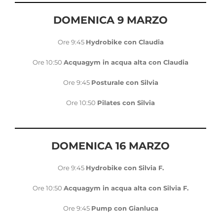
DOMENICA 9 MARZO
Ore 9:45
Hydrobike con Claudia
Ore 10:50
Acquagym in acqua alta con Claudia
Ore 9:45
Posturale con Silvia
Ore 10:50
Pilates con Silvia
DOMENICA 16 MARZO
Ore 9:45
Hydrobike con Silvia F.
Ore 10:50
Acquagym in acqua alta con Silvia F.
Ore 9:45
Pump con Gianluca