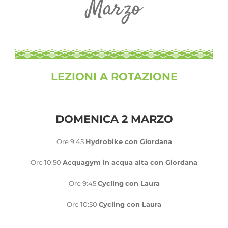
Marzo
LEZIONI A ROTAZIONE
DOMENICA 2 MARZO
Ore 9:45
Hydrobike con Giordana
Ore 10:50
Acquagym in acqua alta con Giordana
Ore 9:45
Cycling
con Laura
Ore 10:50
Cycling con Laura