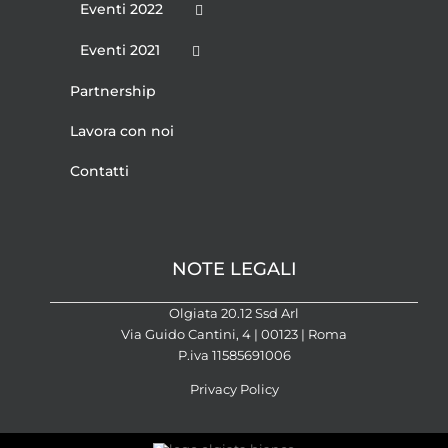
Eventi 2022
Eventi 2021
Partnership
Lavora con noi
Contatti
NOTE LEGALI
Olgiata 20.12 Ssd Arl
Via Guido Cantini, 4 | 00123 | Roma
P.iva 11585691006
Privacy Policy