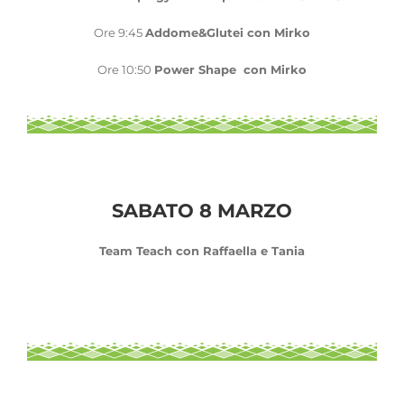
Ore 9:45
Addome&Glutei con Mirko
Ore 10:50
Power Shape con Mirko
SABATO 8 MARZO
Team Teach con Raffaella e Tania