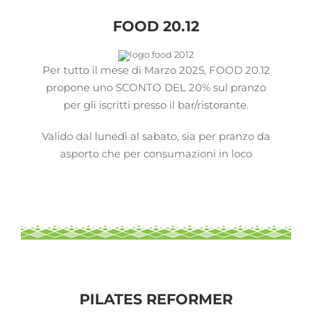
FOOD 20.12
Per tutto il mese di Marzo 2025, FOOD 20.12
propone uno SCONTO DEL 20% sul pranzo
per gli iscritti presso il bar/ristorante.
Valido dal lunedì al sabato, sia per pranzo da
asporto che per consumazioni in loco
PILATES REFORMER