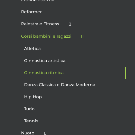
Reformer
Palestra e Fitness
Corsi bambini e ragazzi
Atletica
Ginnastica artistica
Ginnastica ritmica
Danza Classica e Danza Moderna
Hip Hop
Judo
Tennis
Nuoto