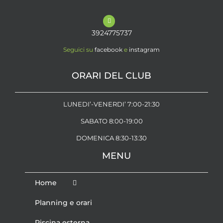
3924775737
Seguici su
facebook
e
instagram
ORARI DEL CLUB
LUNEDI’-VENERDI’ 7:00-21:30
SABATO 8:00-19:00
DOMENICA 8:30-13:30
MENU
Home
Planning e orari
Piscina esterna