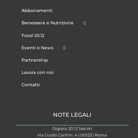
Abbonamenti
Benessere e Nutrizione
Food 20.12
Eventi e News
Partnership
Lavora con noi
Contatti
NOTE LEGALI
Olgiata 20.12 Ssd Arl
Via Guido Cantini, 4 | 00123 | Roma