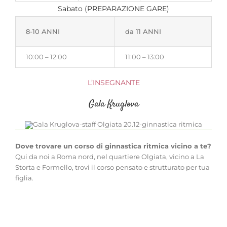
Sabato (PREPARAZIONE GARE)
8-10 ANNI
da 11 ANNI
10:00 – 12:00
11:00 – 13:00
L’INSEGNANTE
Gala Kruglova
Dove trovare un corso di ginnastica ritmica vicino a te?
Qui da noi a Roma nord, nel quartiere Olgiata, vicino a La
Storta e Formello, trovi il corso pensato e strutturato per tua
figlia.