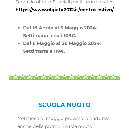
Scopri le offerte Speciali per il centro estivo
https://www.olgiata2012.it/
centro-estivo/
Dal 18 Aprile al 5 Maggio 2024:
Settimana a soli 109€.
Dal 6 Maggio al 26 Maggio 2024:
Settimana a 119€.
SCUOLA NUOTO
Nel mese di maggio prevista la partenza
anche della promo Scuola nuoto