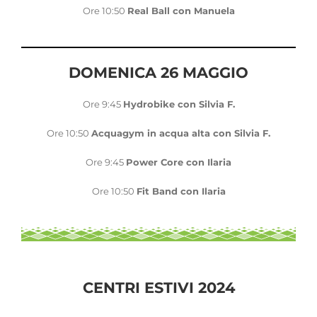
Ore 10:50
Real Ball con Manuela
DOMENICA 26 MAGGIO
Ore 9:45
Hydrobike con Silvia F.
Ore 10:50
Acquagym in acqua alta con Silvia F.
Ore 9:45
Power Core con Ilaria
Ore 10:50
Fit Band con Ilaria
CENTRI ESTIVI 2024