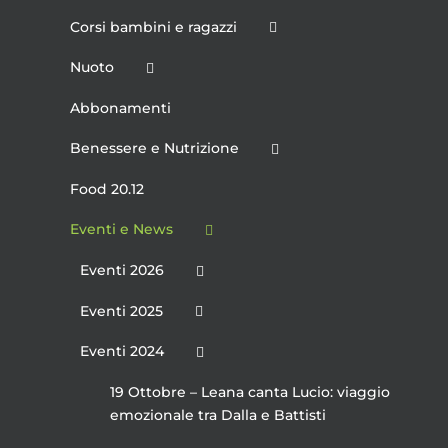
Corsi bambini e ragazzi
Nuoto
Abbonamenti
Benessere e Nutrizione
Food 20.12
Eventi e News
Eventi 2026
Eventi 2025
Eventi 2024
19 Ottobre – Leana canta Lucio: viaggio
emozionale tra Dalla e Battisti