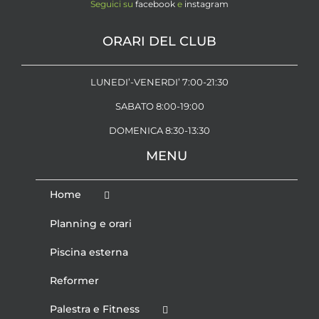
Seguici su
facebook
e
instagram
ORARI DEL CLUB
LUNEDI’-VENERDI’ 7:00-21:30
SABATO 8:00-19:00
DOMENICA 8:30-13:30
MENU
Home
Planning e orari
Piscina esterna
Reformer
Palestra e Fitness