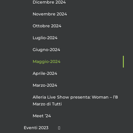
Dicembre 2024
Novembre 2024
Ottobre 2024
Luglio-2024
Giugno-2024
Maggio-2024
Aprile-2024
Marzo-2024
Alleria Live Show presenta: Woman – l’8
Marzo di Tutti
Meet ’24
Eventi 2023