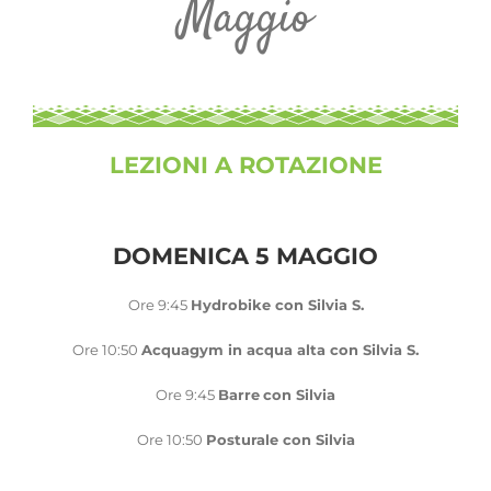
Maggio
LEZIONI A ROTAZIONE
DOMENICA 5 MAGGIO
Ore 9:45
Hydrobike con Silvia S.
Ore 10:50
Acquagym in acqua alta con Silvia S.
Ore 9:45
Barre
con Silvia
Ore 10:50
Posturale con Silvia