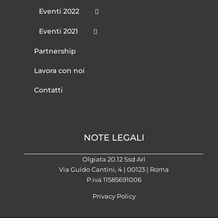
Eventi 2022
Eventi 2021
Partnership
Lavora con noi
Contatti
NOTE LEGALI
Olgiata 20.12 Ssd Arl
Via Guido Cantini, 4 | 00123 | Roma
P.iva 11585691006
Privacy Policy