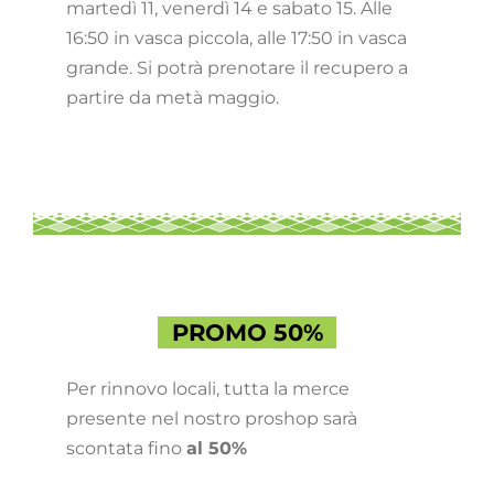
martedì 11, venerdì 14 e sabato 15. Alle
16:50 in vasca piccola, alle 17:50 in vasca
grande. Si potrà prenotare il recupero a
partire da metà maggio.
PROMO 50%
Per rinnovo locali, tutta la merce
presente nel nostro proshop sarà
scontata fino
al 50%