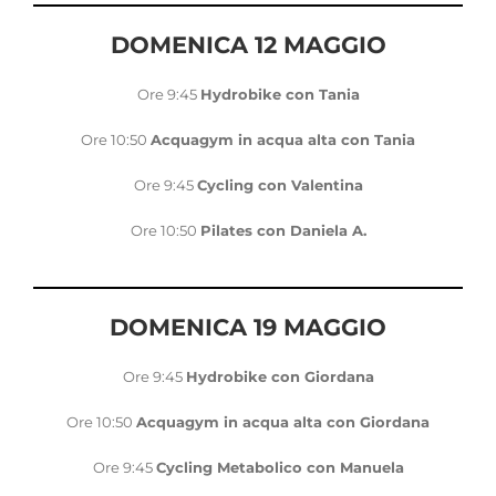
DOMENICA 12 MAGGIO
Ore 9:45
Hydrobike con Tania
Ore 10:50
Acquagym in acqua alta con Tania
Ore 9:45
Cycling
con Valentina
Ore 10:50
Pilates con Daniela A.
DOMENICA 19 MAGGIO
Ore 9:45
Hydrobike con Giordana
Ore 10:50
Acquagym in acqua alta con Giordana
Ore 9:45
Cycling Metabolico con Manuela