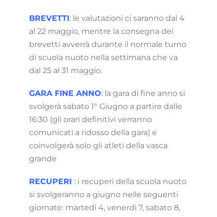
BREVETTI
:
le valutazioni ci saranno dal 4
al 22 maggio, mentre la consegna dei
brevetti avverrà durante il normale turno
di scuola nuoto nella settimana che va
dal 25 al 31 maggio.
GARA FINE ANNO
:
la gara di fine anno si
svolgerà sabato 1° Giugno a partire dalle
16:30 (gli orari definitivi verranno
comunicati a ridosso della gara) e
coinvolgerà solo gli atleti della vasca
grande
RECUPERI
:
i recuperi della scuola nuoto
si svolgeranno a giugno nelle seguenti
giornate: martedì 4, venerdì 7, sabato 8,