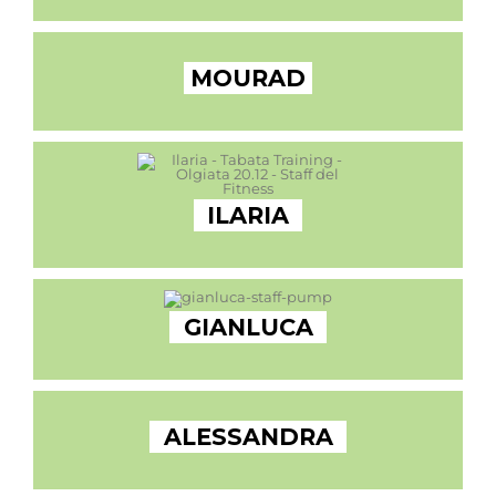
MOURAD
ILARIA
GIANLUCA
ALESSANDRA