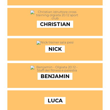
CHRISTIAN
NICK
BENJAMIN
LUCA