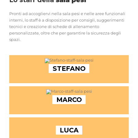
Pronti ad accogliervi nella sala pesi e nelle aree funzionali
interni, lo staff è a disposizione per consigli, suggerimenti
tecnici e creazione di schede di allenamento
personalizzate, oltre che per garantire la sicurezza degli
spazi.
STEFANO
MARCO
LUCA