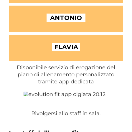
ANTONIO
FLAVIA
Disponibile servizio di erogazione del
piano di allenamento personalizzato
tramite app dedicata
.
Rivolgersi allo staff in sala.