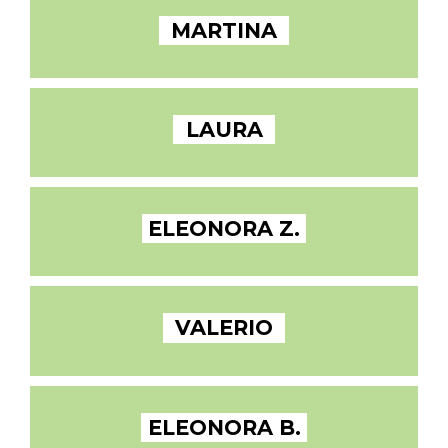
MARTINA
LAURA
ELEONORA Z.
VALERIO
ELEONORA B.