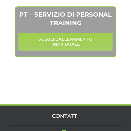
PT – SERVIZIO DI PERSONAL
TRAINING
SCEGLI L’ALLENAMENTO
INDIVIDUALE
CONTATTI