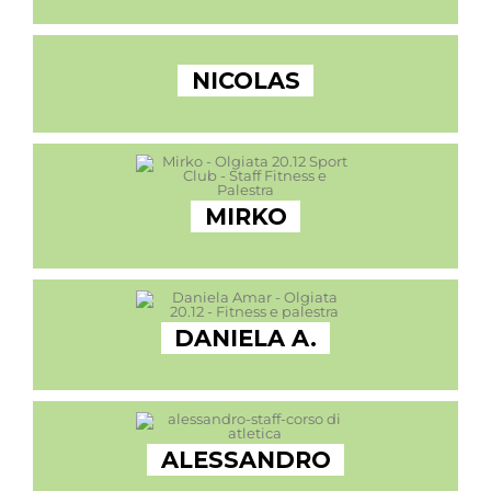
NICOLAS
MIRKO
DANIELA A.
ALESSANDRO