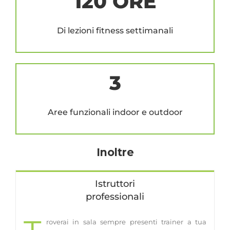
120 ORE
Di lezioni fitness settimanali
3
Aree funzionali indoor e outdoor
Inoltre
Istruttori
professionali
roverai in sala sempre presenti trainer a tua