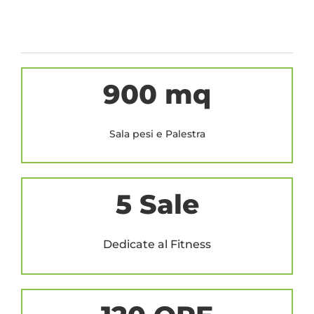
900 mq
Sala pesi e Palestra
5 Sale
Dedicate al Fitness