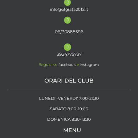
info@olgiata2012.it
06/30888596
3924775737
Seguici su
facebook
e
instagram
ORARI DEL CLUB
LUNEDI’-VENERDI’ 7:00-21:30
SABATO 8:00-19:00
DOMENICA 8:30-13:30
MENU