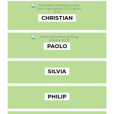
CHRISTIAN
PAOLO
SILVIA
PHILIP