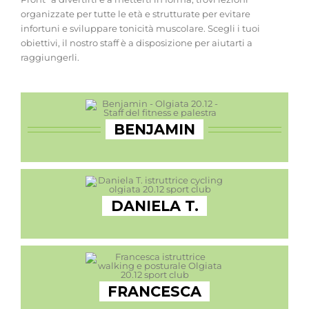
organizzate per tutte le età e strutturate per evitare
infortuni e sviluppare tonicità muscolare. Scegli i tuoi
obiettivi, il nostro staff è a disposizione per aiutarti a
raggiungerli.
BENJAMIN
DANIELA T.
FRANCESCA