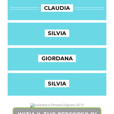
CLAUDIA
SILVIA
GIORDANA
SILVIA