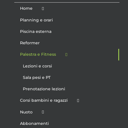
Home
Planning e orari
Piscina esterna
Reformer
Palestra e Fitness
Lezioni e corsi
Sala pesi e PT
Prenotazione lezioni
Corsi bambini e ragazzi
Nuoto
Abbonamenti