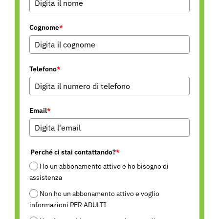
Cognome
*
Telefono
*
Email
*
Perché ci stai contattando?
*
Ho un abbonamento attivo e ho bisogno di
assistenza
Non ho un abbonamento attivo e voglio
informazioni PER ADULTI