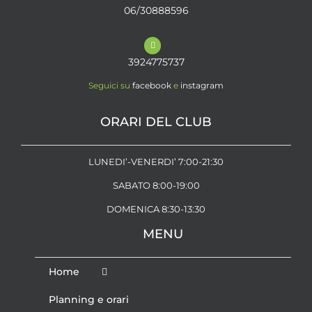
06/30888596
3924775737
Seguici su
facebook
e
instagram
ORARI DEL CLUB
LUNEDI’-VENERDI’ 7:00-21:30
SABATO 8:00-19:00
DOMENICA 8:30-13:30
MENU
Home
Planning e orari