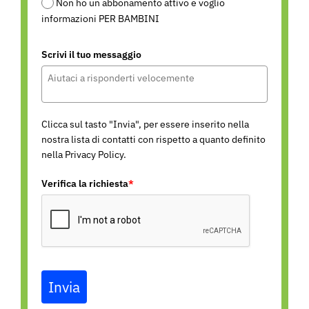
Non ho un abbonamento attivo e voglio
informazioni PER BAMBINI
Scrivi il tuo messaggio
Clicca sul tasto "Invia", per essere inserito nella
nostra lista di contatti con rispetto a quanto definito
nella
Privacy Policy
.
Verifica la richiesta
*
Invia