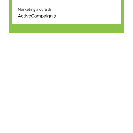
Marketing a cura di
ActiveCampaign