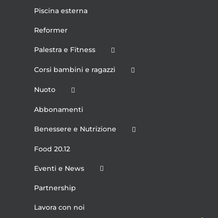
Piscina esterna
Reformer
Palestra e Fitness
Corsi bambini e ragazzi
Nuoto
Abbonamenti
Benessere e Nutrizione
Food 20.12
Eventi e News
Partnership
Lavora con noi